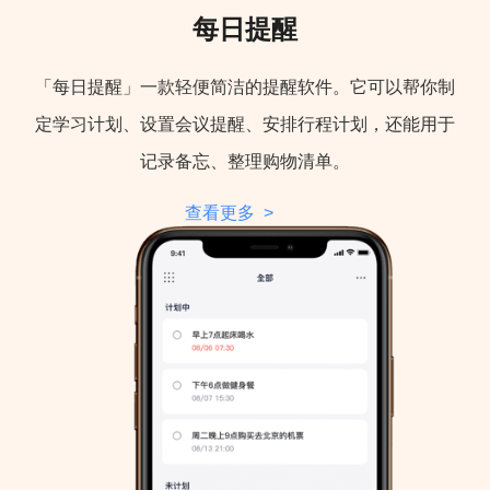
每日提醒
「每日提醒」一款轻便简洁的提醒软件。它可以帮你制
定学习计划、设置会议提醒、安排行程计划，还能用于
记录备忘、整理购物清单。
查看更多 >