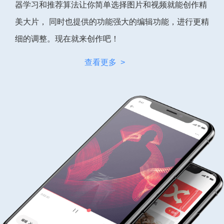
器学习和推荐算法让你简单选择图片和视频就能创作精
美大片， 同时也提供的功能强大的编辑功能，进行更精
细的调整。现在就来创作吧！
查看更多 >