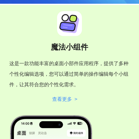
魔法小组件
这是一款功能丰富的桌面小部件应用程序，提供了多种
个性化编辑选项，您可以通过简单的操作编辑每个小组
件，让其符合您的个性化需求。
查看更多 >