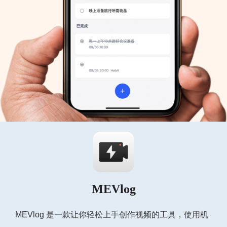
MEVlog
MEVlog 是一款让你轻松上手创作视频的工具，使用机