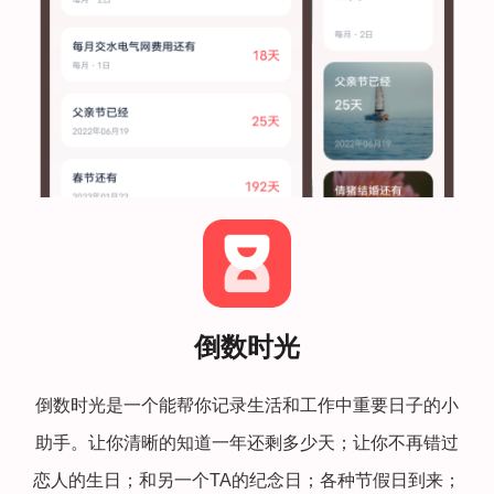
倒数时光
倒数时光是一个能帮你记录生活和工作中重要日子的小
助手。让你清晰的知道一年还剩多少天；让你不再错过
恋人的生日；和另一个TA的纪念日；各种节假日到来；