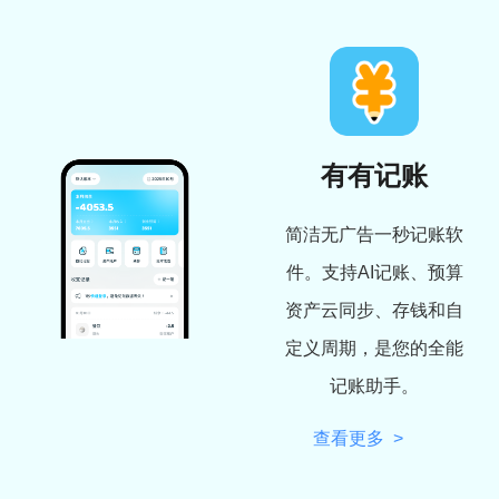
有有记账
简洁无广告一秒记账软
件。支持AI记账、预算
资产云同步、存钱和自
定义周期，是您的全能
记账助手。
查看更多 >