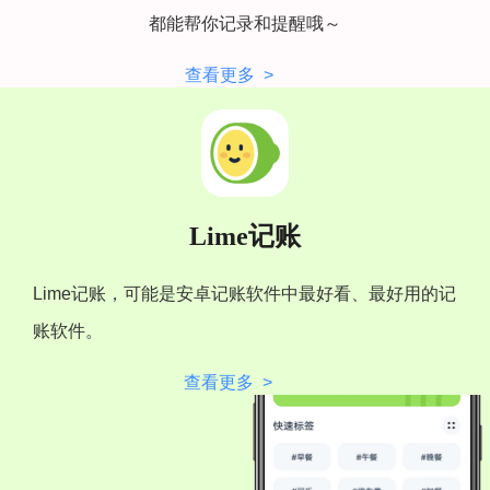
都能帮你记录和提醒哦～
查看更多 >
Lime记账
Lime记账，可能是安卓记账软件中最好看、最好用的记
账软件。
查看更多 >